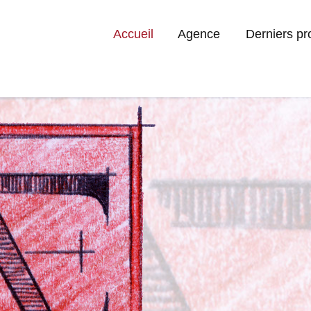
Accueil
Agence
Derniers pr