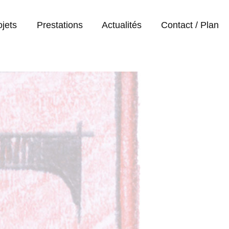
ojets
Prestations
Actualités
Contact / Plan