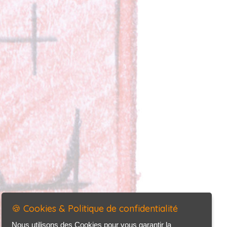
🍪 Cookies & Politique de confidentialité
Nous utilisons des Cookies pour vous garantir la