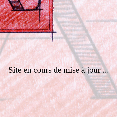
Site en cours de mise à jour ...