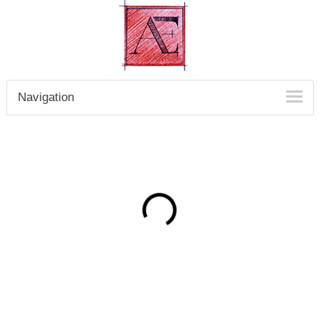
Navigation